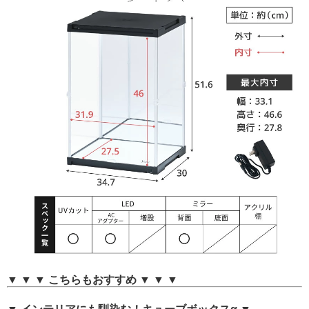
▼ ▼ ▼ こちらもおすすめ ▼ ▼ ▼