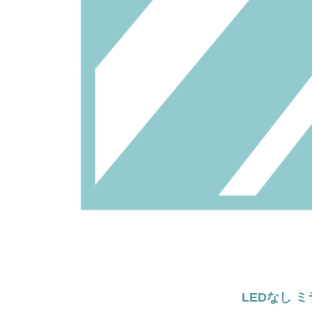
LEDなし 