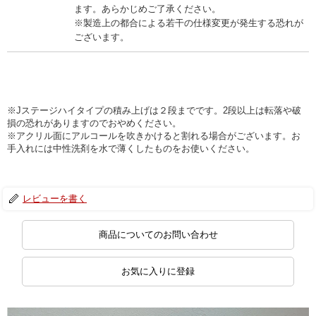
ます。あらかじめご了承ください。
※製造上の都合による若干の仕様変更が発生する恐れが
ございます。
※Jステージハイタイプの積み上げは２段までです。2段以上は転落や破
損の恐れがありますのでおやめください。
※アクリル面にアルコールを吹きかけると割れる場合がございます。お
手入れには中性洗剤を水で薄くしたものをお使いください。
レビューを書く
商品についてのお問い合わせ
お気に入りに登録