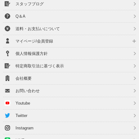
スタッフブログ
Q＆A
送料・お支払いについて
マイページ/会員登録
個人情報保護方針
特定商取引法に基づく表示
会社概要
お問い合わせ
Youtube
Twitter
Instagram