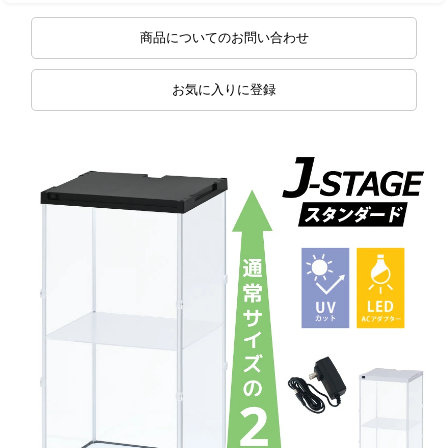
商品についてのお問い合わせ
お気に入りに登録