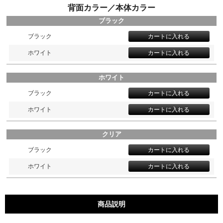
背面カラー／本体カラー
ブラック
ブラック
ホワイト
ホワイト
ブラック
ホワイト
クリア
ブラック
ホワイト
商品説明