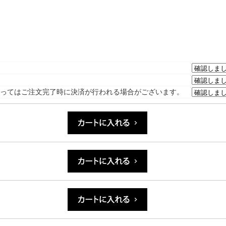
ってはご注文完了時に決済が行われる場合がございます。