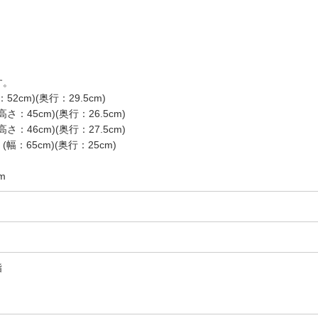
す。
2cm)(奥行：29.5cm)
：45cm)(奥行：26.5cm)
：46cm)(奥行：27.5cm)
65cm)(奥行：25cm)
角
m
脂