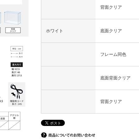
背面クリア
ホワイト
底面クリア
フレーム同色
底面背面クリア
背面クリア