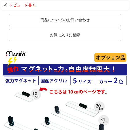
レビューを書く
商品についてのお問い合わせ
お気に入りに登録