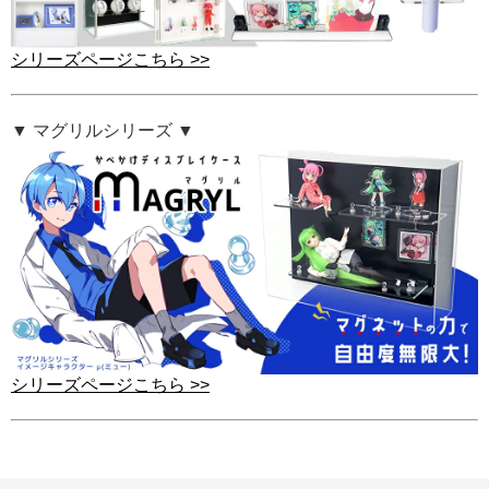
シリーズページこちら >>
▼ マグリルシリーズ ▼
シリーズページこちら >>