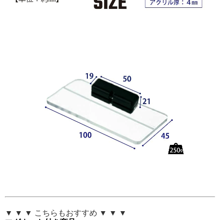
▼ ▼ ▼ こちらもおすすめ ▼ ▼ ▼