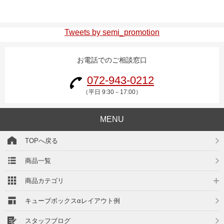
Tweets by semi_promotion
お電話でのご相談窓口
072-943-0212
（平日 9:30－17:00）
MENU
TOPへ戻る
商品一覧
商品カテゴリ
キューブボックスαレイアウト例
スタッフブログ