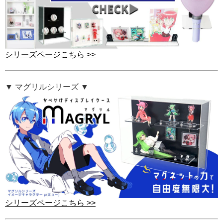
シリーズページこちら >>
▼ マグリルシリーズ ▼
シリーズページこちら >>