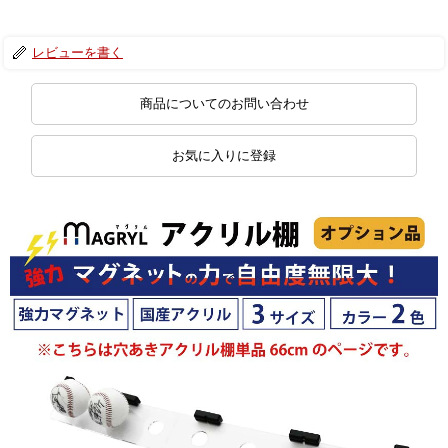
レビューを書く
商品についてのお問い合わせ
お気に入りに登録