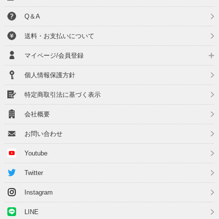
Q＆A
送料・お支払いについて
マイページ/会員登録
個人情報保護方針
特定商取引法に基づく表示
会社概要
お問い合わせ
Youtube
Twitter
Instagram
LINE