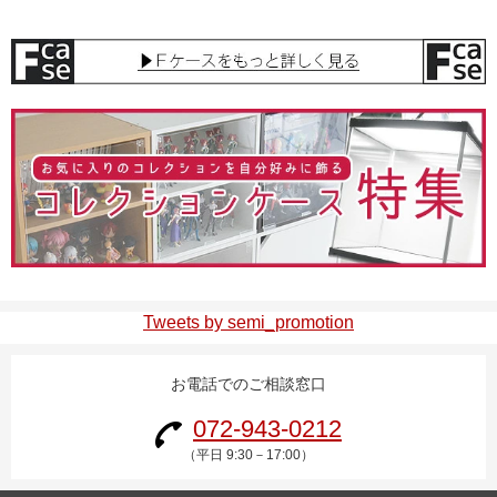
Tweets by semi_promotion
お電話でのご相談窓口
072-943-0212
（平日 9:30－17:00）