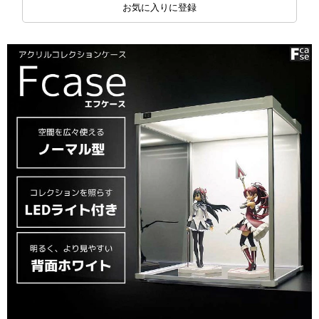
お気に入りに登録