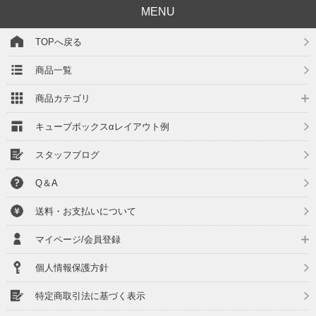
MENU
TOPへ戻る
商品一覧
商品カテゴリ
キューブボックスαレイアウト例
スタッフブログ
Q＆A
送料・お支払いについて
マイページ/会員登録
個人情報保護方針
特定商取引法に基づく表示