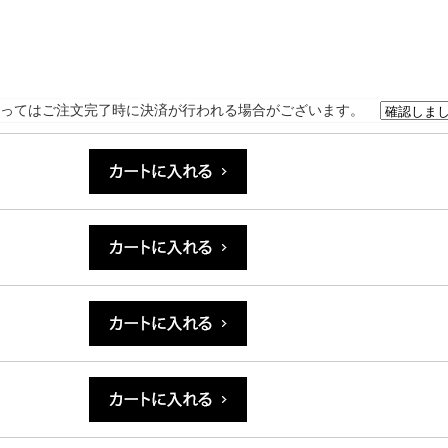
ってはご注文完了時に決済が行われる場合がございます。