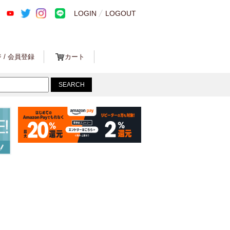
LOGIN
LOGOUT
 / 会員登録
カート