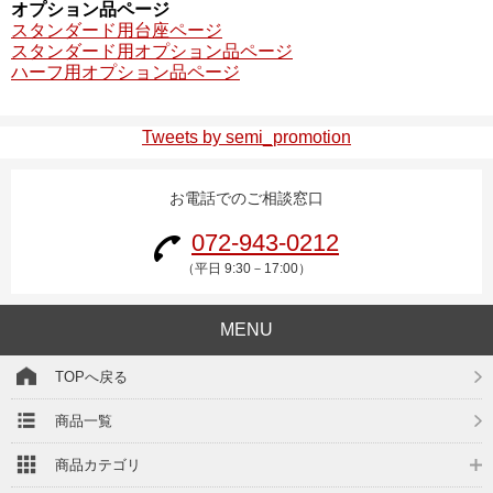
オプション品ページ
スタンダード用台座ページ
スタンダード用オプション品ページ
ハーフ用オプション品ページ
Tweets by semi_promotion
お電話でのご相談窓口
072-943-0212
（平日 9:30－17:00）
MENU
TOPへ戻る
商品一覧
商品カテゴリ