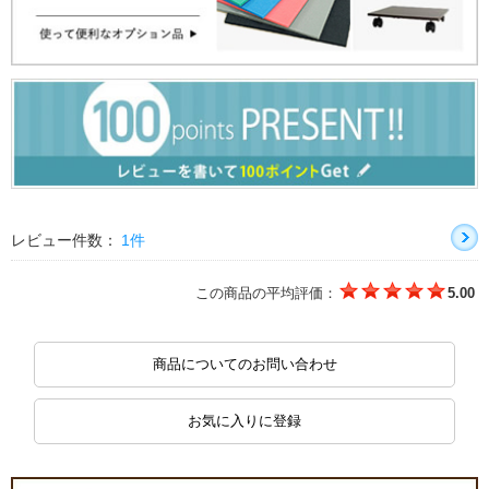
レビュー件数：
1件
この商品の平均評価：
5.00
商品についてのお問い合わせ
お気に入りに登録