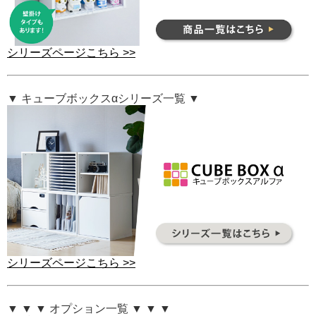
シリーズページこちら >>
▼ キューブボックスαシリーズ一覧 ▼
シリーズページこちら >>
▼ ▼ ▼ オプション一覧 ▼ ▼ ▼