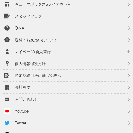
キューブボックスαレイアウト例
スタッフブログ
Q＆A
送料・お支払いについて
マイページ/会員登録
個人情報保護方針
特定商取引法に基づく表示
会社概要
お問い合わせ
Youtube
Twitter