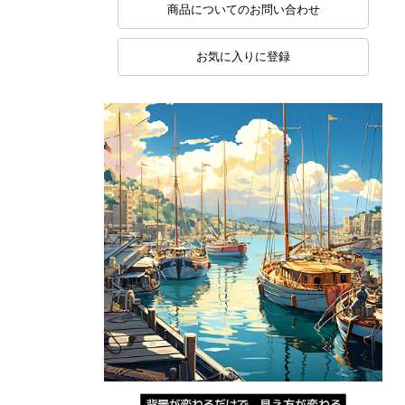
商品についてのお問い合わせ
お気に入りに登録