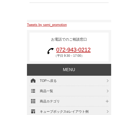
Tweets by semi_promotion
お電話でのご相談窓口
072-943-0212
（平日 9:30－17:00）
MENU
TOPへ戻る
商品一覧
商品カテゴリ
キューブボックスαレイアウト例