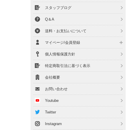
スタッフブログ
Q＆A
送料・お支払いについて
マイページ/会員登録
個人情報保護方針
特定商取引法に基づく表示
会社概要
お問い合わせ
Youtube
Twitter
Instagram