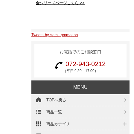
全シリーズページこちら >>
Tweets by semi_promotion
お電話でのご相談窓口
072-943-0212
（平日 9:30－17:00）
MENU
TOPへ戻る
商品一覧
商品カテゴリ