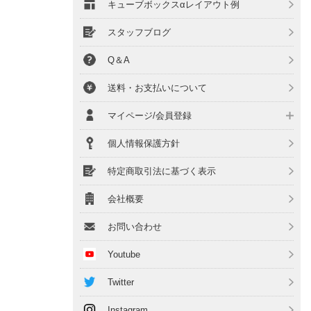
キューブボックスαレイアウト例
スタッフブログ
Q＆A
送料・お支払いについて
マイページ/会員登録
個人情報保護方針
特定商取引法に基づく表示
会社概要
お問い合わせ
Youtube
Twitter
Instagram