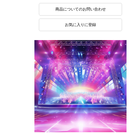
商品についてのお問い合わせ
お気に入りに登録