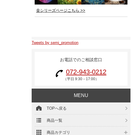
全シリーズページこちら >>
Tweets by semi_promotion
お電話でのご相談窓口
072-943-0212
（平日 9:30－17:00）
MENU
TOPへ戻る
商品一覧
商品カテゴリ