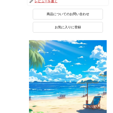
レビューを書く
商品についてのお問い合わせ
お気に入りに登録