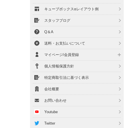
キューブボックスαレイアウト例
スタッフブログ
Q＆A
送料・お支払いについて
マイページ/会員登録
個人情報保護方針
特定商取引法に基づく表示
会社概要
お問い合わせ
Youtube
Twitter