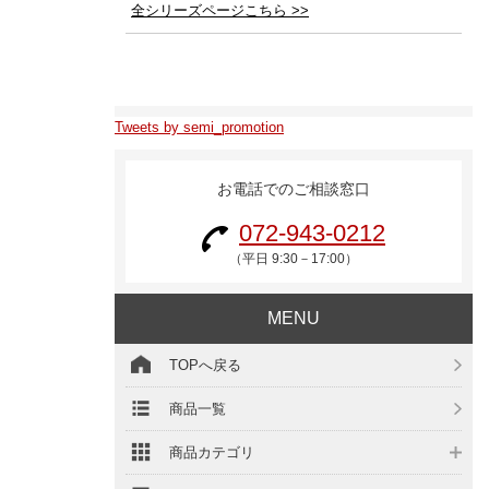
全シリーズページこちら >>
Tweets by semi_promotion
お電話でのご相談窓口
072-943-0212
（平日 9:30－17:00）
MENU
TOPへ戻る
商品一覧
商品カテゴリ