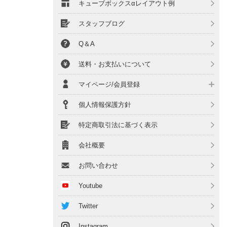
キューブボックスαレイアウト例
スタッフブログ
Q＆A
送料・お支払いについて
マイページ/会員登録
個人情報保護方針
特定商取引法に基づく表示
会社概要
お問い合わせ
Youtube
Twitter
Instagram