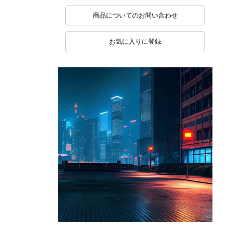
商品についてのお問い合わせ
お気に入りに登録