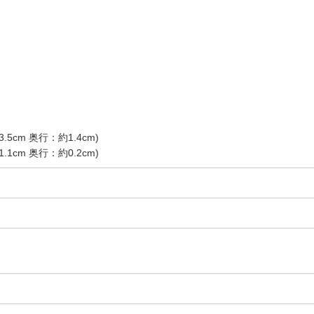
.5cm 奥行：約1.4cm)
.1cm 奥行：約0.2cm)