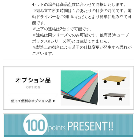
セットの場合は商品点数に合わせて同梱いたします。
※組み立て所要時間は１台あたりの目安の時間です。電
動ドライバーをご利用いただくとより簡単に組み立て可
能です。
※上下の連結は2台まで可能です。
※連結は同シリーズでのみ可能です。他商品(キューブ
ボックスαシリーズ等)とは連結できません。
※製造上の都合による若干の仕様変更が発生する恐れが
ございます。