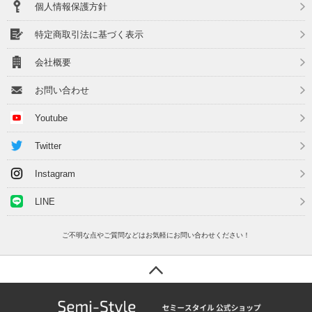
個人情報保護方針
特定商取引法に基づく表示
会社概要
お問い合わせ
Youtube
Twitter
Instagram
LINE
ご不明な点やご質問などはお気軽にお問い合わせください！