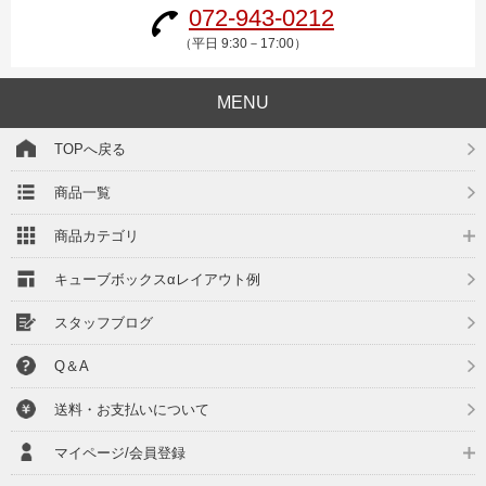
072-943-0212
（平日 9:30－17:00）
MENU
TOPへ戻る
商品一覧
商品カテゴリ
キューブボックスαレイアウト例
スタッフブログ
Q＆A
送料・お支払いについて
マイページ/会員登録