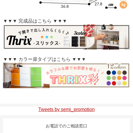
▼▼▼ 完成品はこちら ▼▼▼
▼▼▼ カラー扉タイプはこちら ▼▼▼
Tweets by semi_promotion
お電話でのご相談窓口