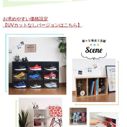
お求めやすい価格設定
【UVカットなしバージョンはこちら】