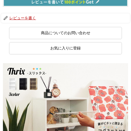
レビューを書く
商品についてのお問い合わせ
お気に入りに登録