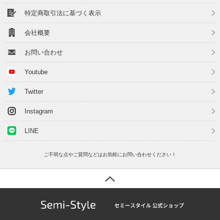
特定商取引法に基づく表示
会社概要
お問い合わせ
Youtube
Twitter
Instagram
LINE
ご不明な点やご質問などはお気軽にお問い合わせください！