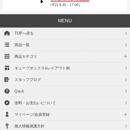
（平日 9:30－17:00）
MENU
TOPへ戻る
商品一覧
商品カテゴリ
キューブボックスαレイアウト例
スタッフブログ
Q＆A
送料・お支払いについて
マイページ/会員登録
個人情報保護方針