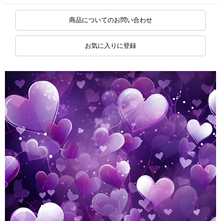
商品についてのお問い合わせ
お気に入りに登録