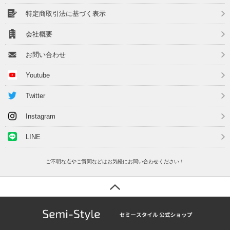
特定商取引法に基づく表示
会社概要
お問い合わせ
Youtube
Twitter
Instagram
LINE
ご不明な点やご質問などはお気軽にお問い合わせください！