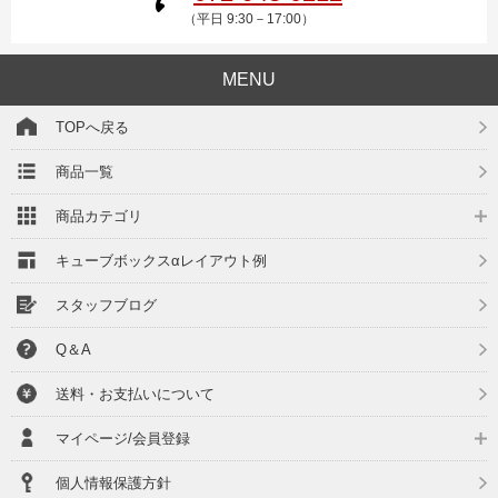
（平日 9:30－17:00）
MENU
TOPへ戻る
商品一覧
商品カテゴリ
キューブボックスαレイアウト例
スタッフブログ
Q＆A
送料・お支払いについて
マイページ/会員登録
個人情報保護方針