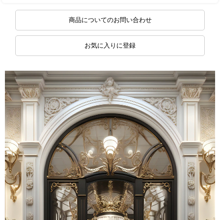
商品についてのお問い合わせ
お気に入りに登録