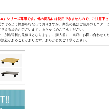
スα」シリーズ専用です。他の商品には使用できませんので、ご注意下さ
近づけるよう撮影を行なっておりますが、商品の色はご使用のモニター
て見える場合がございます。あらかじめご了承ください。
は、別途送料お見積りとなります。ご購入前に、当店にお問い合わせく
の誤差があることがあります。あらかじめご了承ください。