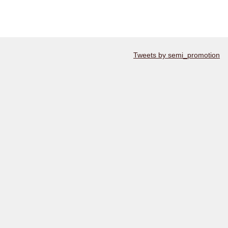
Tweets by semi_promotion