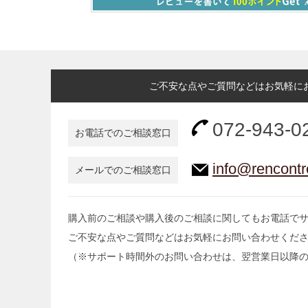
ご不安な点やご質問などはお気軽に
072-943-0
お電話でのご相談窓口
info@rencontr
メールでのご相談窓口
購入前のご相談や購入後のご相談に関してもお電話で
ご不安な点やご質問などはお気軽にお問い合わせくだ
（※サポート時間外のお問い合わせは、翌営業日以降