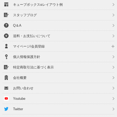
キューブボックスαレイアウト例
スタッフブログ
Q＆A
送料・お支払いについて
マイページ/会員登録
個人情報保護方針
特定商取引法に基づく表示
会社概要
お問い合わせ
Youtube
Twitter