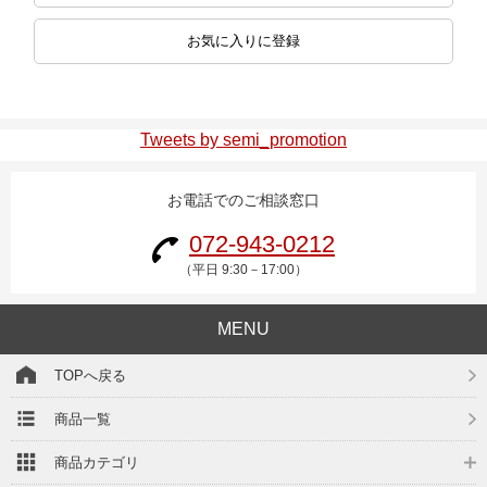
お気に入りに登録
Tweets by semi_promotion
お電話でのご相談窓口
072-943-0212
（平日 9:30－17:00）
MENU
TOPへ戻る
商品一覧
商品カテゴリ