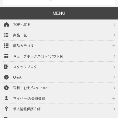
MENU
TOPへ戻る
商品一覧
商品カテゴリ
キューブボックスαレイアウト例
スタッフブログ
Q＆A
送料・お支払いについて
マイページ/会員登録
個人情報保護方針