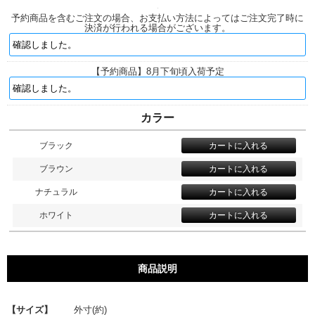
予約商品を含むご注文の場合、お支払い方法によってはご注文完了時に
決済が行われる場合がございます。
【予約商品】8月下旬頃入荷予定
カラー
ブラック
ブラウン
ナチュラル
ホワイト
商品説明
【サイズ】
外寸(約)