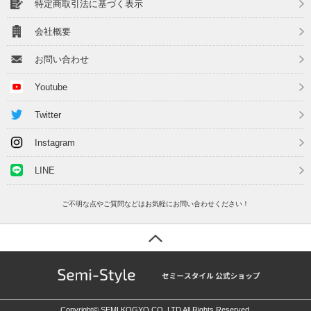
特定商取引法に基づく表示
会社概要
お問い合わせ
Youtube
Twitter
Instagram
LINE
ご不明な点やご質問などはお気軽にお問い合わせください！
Copyright© SEMI KOGYO CO.,LTD All Rights Reserved.