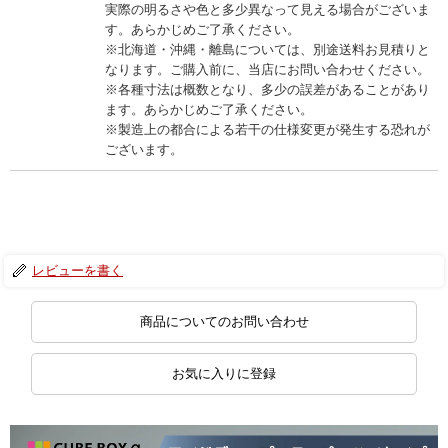
実際の明るさや色と多少異なって見える場合がございま
す。あらかじめご了承ください。
※北海道・沖縄・離島については、別途送料お見積りと
なります。ご購入前に、当店にお問い合わせください。
※各種寸法は概数となり、多少の誤差があることがあり
ます。あらかじめご了承ください。
※製造上の都合による若干の仕様変更が発生する恐れが
ございます。
レビューを書く
商品についてのお問い合わせ
お気に入りに登録