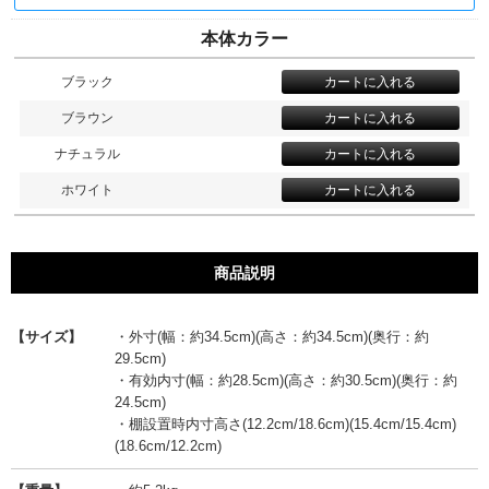
本体カラー
ブラック
ブラウン
ナチュラル
ホワイト
商品説明
【サイズ】
・外寸(幅：約34.5cm)(高さ：約34.5cm)(奥行：約
29.5cm)
・有効内寸(幅：約28.5cm)(高さ：約30.5cm)(奥行：約
24.5cm)
・棚設置時内寸高さ(12.2cm/18.6cm)(15.4cm/15.4cm)
(18.6cm/12.2cm)