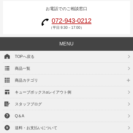
お電話でのご相談窓口
072-943-0212
（平日 9:30－17:00）
MENU
TOPへ戻る
商品一覧
商品カテゴリ
キューブボックスαレイアウト例
スタッフブログ
Q＆A
送料・お支払いについて