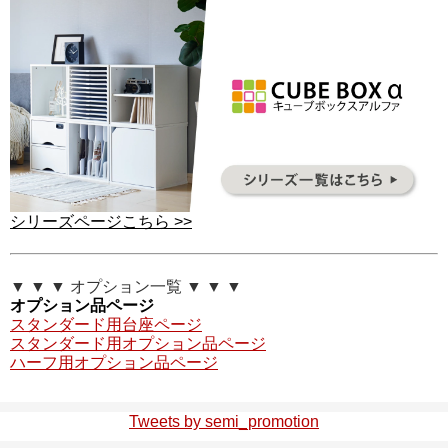
シリーズページこちら >>
▼ ▼ ▼ オプション一覧 ▼ ▼ ▼
オプション品ページ
スタンダード用台座ページ
スタンダード用オプション品ページ
ハーフ用オプション品ページ
Tweets by semi_promotion