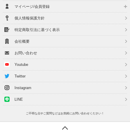
マイページ/会員登録
個人情報保護方針
特定商取引法に基づく表示
会社概要
お問い合わせ
Youtube
Twitter
Instagram
LINE
ご不明な点やご質問などはお気軽にお問い合わせください！