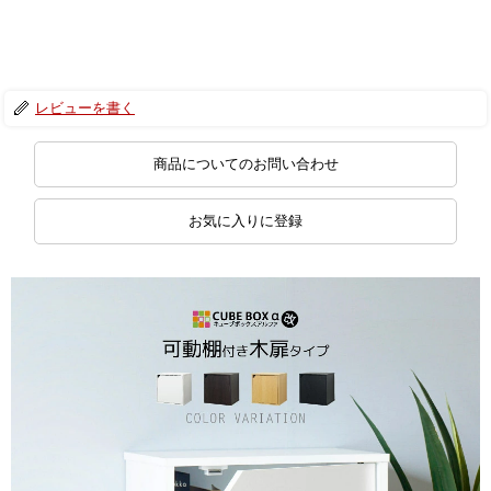
レビューを書く
商品についてのお問い合わせ
お気に入りに登録