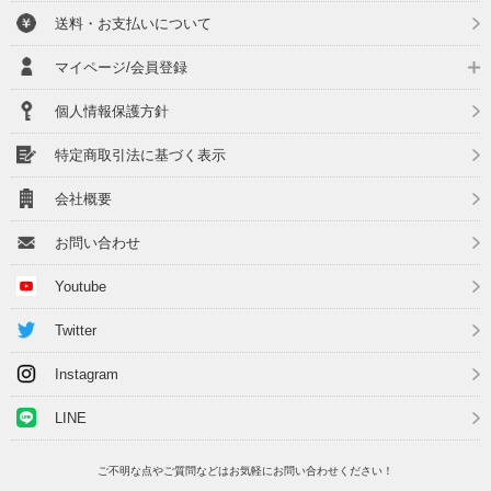
送料・お支払いについて
マイページ/会員登録
個人情報保護方針
特定商取引法に基づく表示
会社概要
お問い合わせ
Youtube
Twitter
Instagram
LINE
ご不明な点やご質問などはお気軽にお問い合わせください！