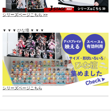
シリーズページこちら >>
▼ ▼ ▼ ひな壇 ▼ ▼ ▼
シリーズページこちら