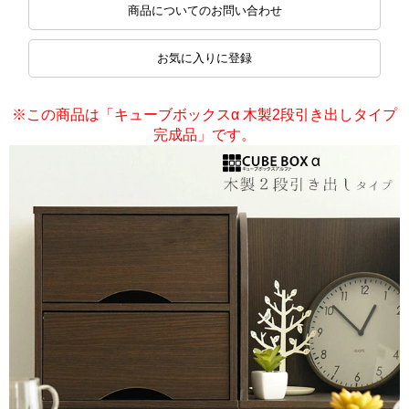
商品についてのお問い合わせ
お気に入りに登録
※この商品は「キューブボックスα 木製2段引き出しタイプ
完成品」です。