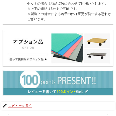
セットの場合は商品点数に合わせて同梱いたします。
※上下の連結は3台まで可能です。
※製造上の都合による若干の仕様変更が発生する恐れが
ございます。
レビューを書く