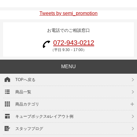
Tweets by semi_promotion
お電話でのご相談窓口
072-943-0212
（平日 9:30－17:00）
MENU
TOPへ戻る
商品一覧
商品カテゴリ
キューブボックスαレイアウト例
スタッフブログ