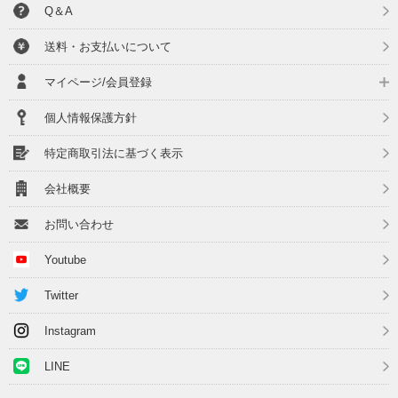
Q＆A
送料・お支払いについて
マイページ/会員登録
個人情報保護方針
特定商取引法に基づく表示
会社概要
お問い合わせ
Youtube
Twitter
Instagram
LINE