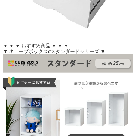
▼ ▼ ▼ おすすめ商品 ▼ ▼ ▼
▼ キューブボックスαスタンダードシリーズ ▼