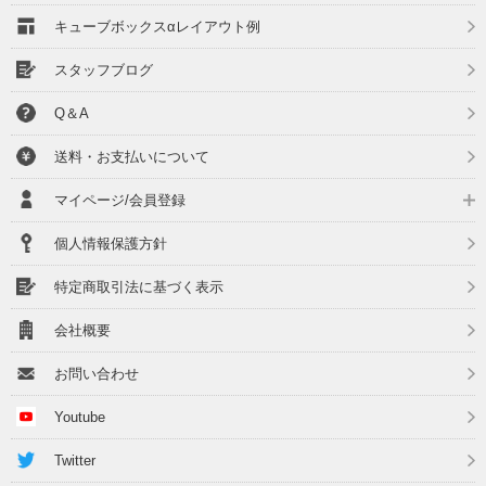
キューブボックスαレイアウト例
スタッフブログ
Q＆A
送料・お支払いについて
マイページ/会員登録
個人情報保護方針
特定商取引法に基づく表示
会社概要
お問い合わせ
Youtube
Twitter