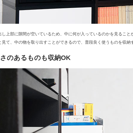
出し上部に隙間が空いているため、中に何が入っているのかを見ること
と見て、中の物を取り出すことができるので、普段良く使うものを収納
さのあるものも収納OK