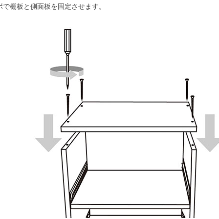
ボで棚板と側面板を固定させます。