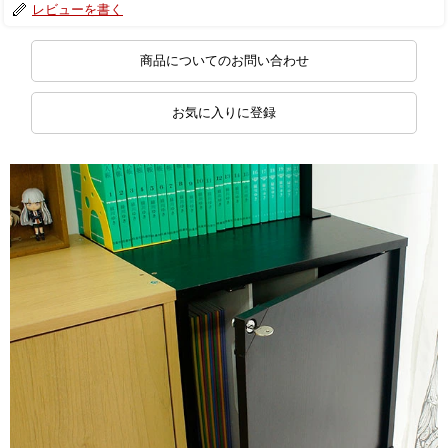
レビューを書く
商品についてのお問い合わせ
お気に入りに登録