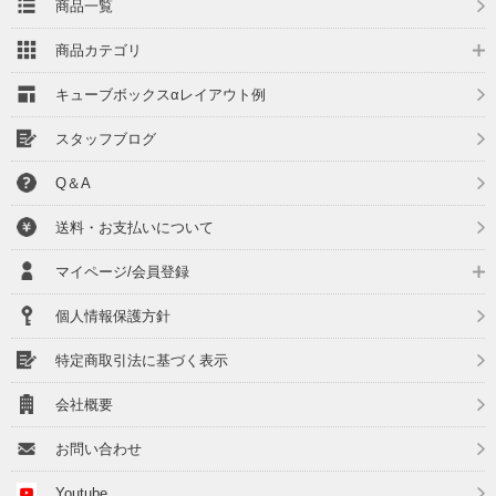
商品一覧
商品カテゴリ
キューブボックスαレイアウト例
スタッフブログ
Q＆A
送料・お支払いについて
マイページ/会員登録
個人情報保護方針
特定商取引法に基づく表示
会社概要
お問い合わせ
Youtube