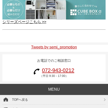
シリーズページこちら >>
Tweets by semi_promotion
お電話でのご相談窓口
072-943-0212
（平日 9:30－17:00）
MENU
TOPへ戻る