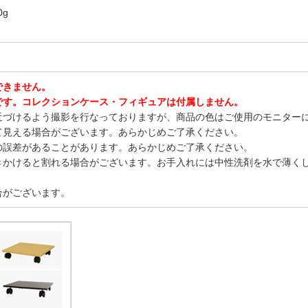
0g
できません。
です。コレクションケース・フィギュアは付属しません。
近づけるよう撮影を行なっておりますが、商品の色はご使用のモニター
て見える場合がございます。あらかじめご了承ください。
の誤差があることがあります。あらかじめご了承ください。
きかけると割れる場合がございます。お手入れには中性洗剤を水で薄く
合がございます。