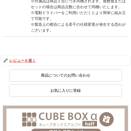
※付属品は商品１台につき同梱されます。複数個または
セットの場合は商品点数に合わせて同梱いたします。
※電動ドライバーをご利用いただくとより簡単に組み立
て可能です。
※製造上の都合による若干の仕様変更が発生する恐れが
ございます。
レビューを書く
商品についてのお問い合わせ
お気に入りに登録