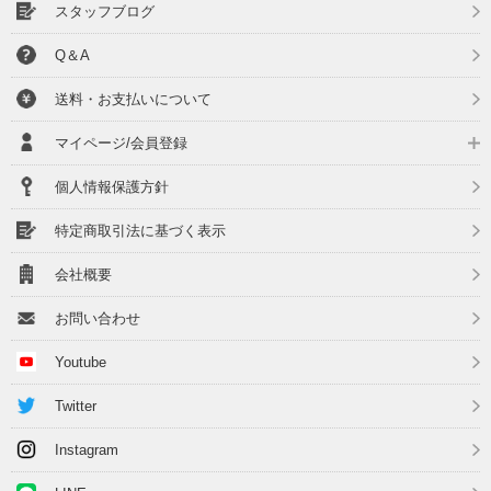
スタッフブログ
Q＆A
送料・お支払いについて
マイページ/会員登録
個人情報保護方針
特定商取引法に基づく表示
会社概要
お問い合わせ
Youtube
Twitter
Instagram