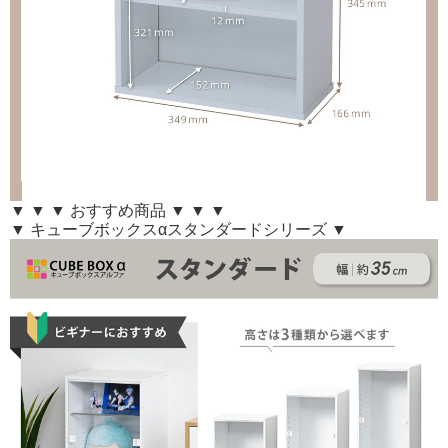
▼ ▼ ▼ おすすめ商品 ▼ ▼ ▼
▼ キューブボックスαスタンダードシリーズ ▼