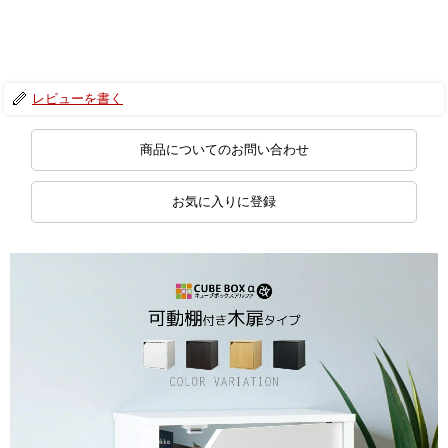
レビューを書く
商品についてのお問い合わせ
お気に入りに登録