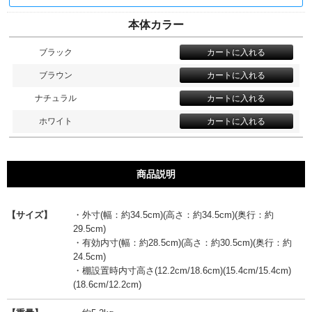
本体カラー
ブラック
ブラウン
ナチュラル
ホワイト
商品説明
【サイズ】
・外寸(幅：約34.5cm)(高さ：約34.5cm)(奥行：約
29.5cm)
・有効内寸(幅：約28.5cm)(高さ：約30.5cm)(奥行：約
24.5cm)
・棚設置時内寸高さ(12.2cm/18.6cm)(15.4cm/15.4cm)
(18.6cm/12.2cm)