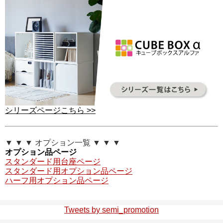
シリーズページこちら >>
▼ ▼ ▼ オプション一覧 ▼ ▼ ▼
オプション品ページ
スタンダード用台座ページ
スタンダード用オプション品ページ
ハーフ用オプション品ページ
Tweets by semi_promotion