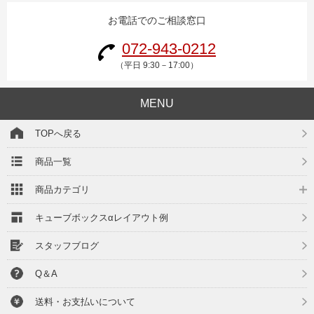
お電話でのご相談窓口
072-943-0212
（平日 9:30－17:00）
MENU
TOPへ戻る
商品一覧
商品カテゴリ
キューブボックスαレイアウト例
スタッフブログ
Q＆A
送料・お支払いについて