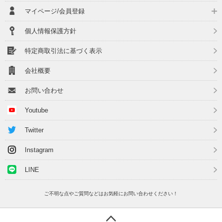
マイページ/会員登録
個人情報保護方針
特定商取引法に基づく表示
会社概要
お問い合わせ
Youtube
Twitter
Instagram
LINE
ご不明な点やご質問などはお気軽にお問い合わせください！