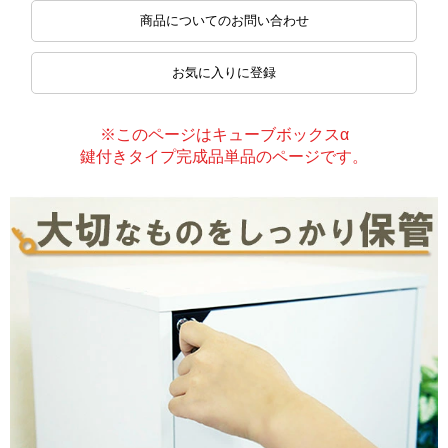
商品についてのお問い合わせ
お気に入りに登録
※このページはキューブボックスα
鍵付きタイプ完成品単品のページです。