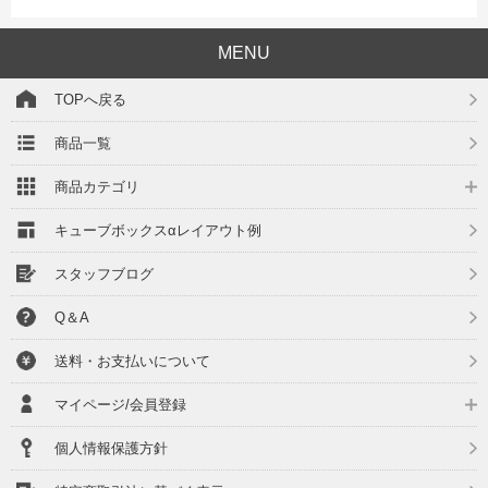
MENU
TOPへ戻る
商品一覧
商品カテゴリ
キューブボックスαレイアウト例
スタッフブログ
Q＆A
送料・お支払いについて
マイページ/会員登録
個人情報保護方針