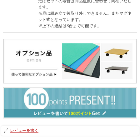
たはセットの場合は商品点数に合わせて同梱いたし
ます。
※扉は組み立て後取り外しできません。またマグネ
ット式となっています。
※上下の連結は3台まで可能です。
レビューを書く