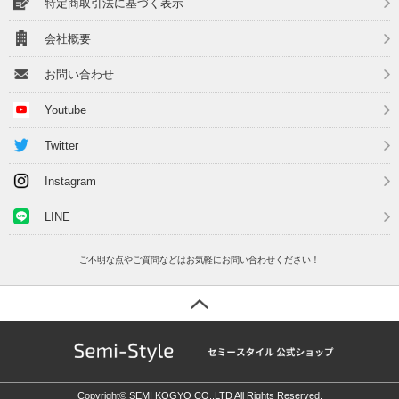
特定商取引法に基づく表示
会社概要
お問い合わせ
Youtube
Twitter
Instagram
LINE
ご不明な点やご質問などはお気軽にお問い合わせください！
Copyright© SEMI KOGYO CO.,LTD All Rights Reserved.