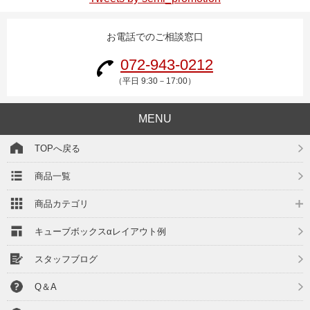
お電話でのご相談窓口
072-943-0212
（平日 9:30－17:00）
MENU
TOPへ戻る
商品一覧
商品カテゴリ
キューブボックスαレイアウト例
スタッフブログ
Q＆A