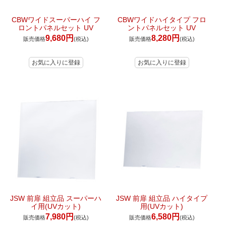
CBWワイドスーパーハイ フ
CBWワイドハイタイプ フロ
ロントパネルセット UV
ントパネルセット UV
9,680円
8,280円
販売価格
(税込)
販売価格
(税込)
JSW 前扉 組立品 スーパーハ
JSW 前扉 組立品 ハイタイプ
イ用(UVカット)
用(UVカット)
7,980円
6,580円
販売価格
(税込)
販売価格
(税込)