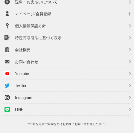
送料・お支払いについて
マイページ/会員登録
個人情報保護方針
特定商取引法に基づく表示
会社概要
お問い合わせ
Youtube
Twitter
Instagram
LINE
ご不明な点やご質問などはお気軽にお問い合わせください！