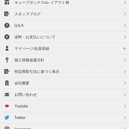
キューブボックスαレイアウト例
スタッフブログ
Q＆A
送料・お支払いについて
マイページ/会員登録
個人情報保護方針
特定商取引法に基づく表示
会社概要
お問い合わせ
Youtube
Twitter