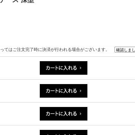
ってはご注文完了時に決済が行われる場合がございます。