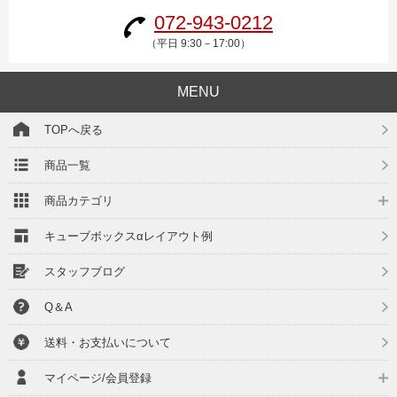
072-943-0212
（平日 9:30－17:00）
MENU
TOPへ戻る
商品一覧
商品カテゴリ
キューブボックスαレイアウト例
スタッフブログ
Q＆A
送料・お支払いについて
マイページ/会員登録