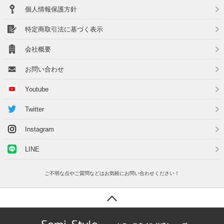
個人情報保護方針
特定商取引法に基づく表示
会社概要
お問い合わせ
Youtube
Twitter
Instagram
LINE
ご不明な点やご質問などはお気軽にお問い合わせください！